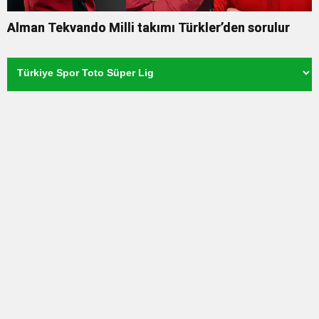
Alman Tekvando Milli takımı Türkler’den sorulur