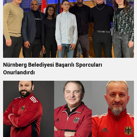
Nürnberg Belediyesi Başarılı Sporcuları
Onurlandırdı