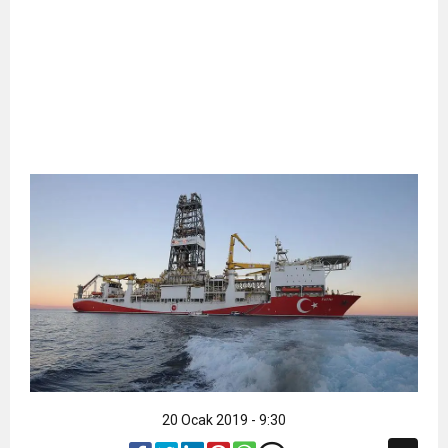
20 Ocak 2019 - 9:30