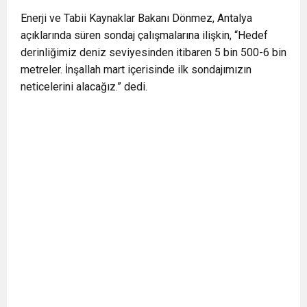
Enerji ve Tabii Kaynaklar Bakanı Dönmez, Antalya
açıklarında süren sondaj çalışmalarına ilişkin, “Hedef
derinliğimiz deniz seviyesinden itibaren 5 bin 500-6 bin
metreler. İnşallah mart içerisinde ilk sondajımızın
neticelerini alacağız.” dedi.