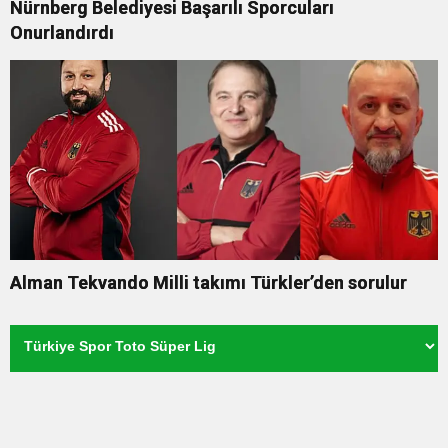
Nürnberg Belediyesi Başarılı Sporcuları
Onurlandırdı
Alman Tekvando Milli takımı Türkler’den sorulur