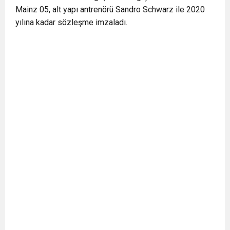
Mainz 05, alt yapı antrenörü Sandro Schwarz ile 2020
yılına kadar sözleşme imzaladı.