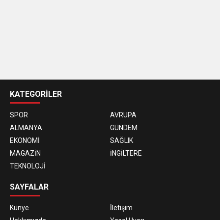
casino
siteleri
KATEGORİLER
SPOR
AVRUPA
ALMANYA
GÜNDEM
EKONOMİ
SAĞLIK
MAGAZİN
İNGİLTERE
TEKNOLOJİ
SAYFALAR
Künye
İletişim