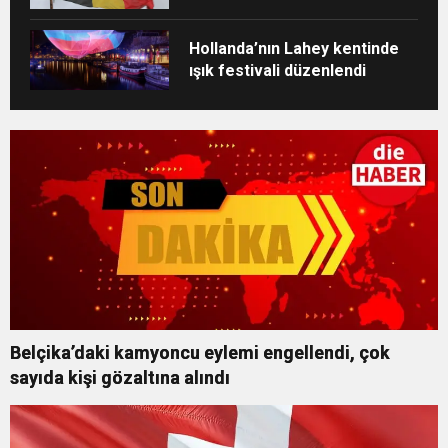
Hollanda’nın Lahey kentinde
ışık festivali düzenlendi
Belçika’daki kamyoncu eylemi engellendi, çok
sayıda kişi gözaltına alındı