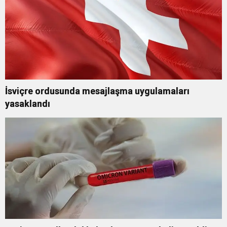
İsviçre ordusunda mesajlaşma uygulamaları
yasaklandı