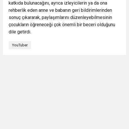
katkıda bulunacağını, ayrıca izleyicilerin ya da ona
rehberlik eden anne ve babanın geri bildirimlerinden
sonuç çıkararak, paylaşımlarını düzenleyebilmesinin
çocukların öğreneceği çok önemli bir beceri olduğunu
dile getirdi.
YouTuber