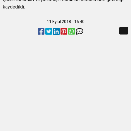
kaydedildi.
11 Eylül 2018 - 16:40