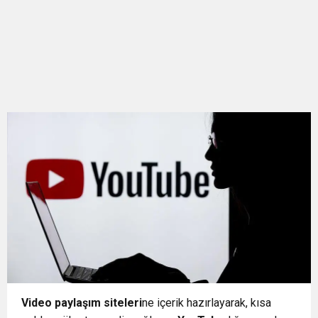
Video paylaşım siteleri
ne içerik hazırlayarak, kısa