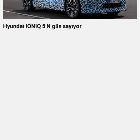
Hyundai IONIQ 5 N gün sayıyor