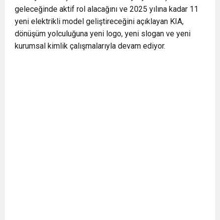
geleceğinde aktif rol alacağını ve 2025 yılına kadar 11
yeni elektrikli model geliştireceğini açıklayan KIA,
dönüşüm yolculuğuna yeni logo, yeni slogan ve yeni
kurumsal kimlik çalışmalarıyla devam ediyor.