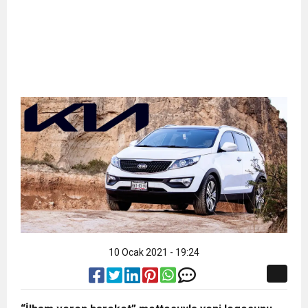
10 Ocak 2021 - 19:24