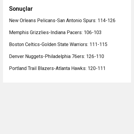
Sonuçlar
New Orleans Pelicans-San Antonio Spurs: 114-126
Memphis Grizzlies-Indiana Pacers: 106-103
Boston Celtics-Golden State Warriors: 111-115
Denver Nuggets-Philadelphia 76ers: 126-110
Portland Trail Blazers-Atlanta Hawks: 120-111