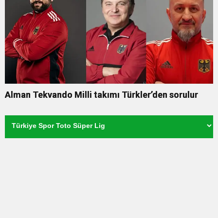
Alman Tekvando Milli takımı Türkler’den sorulur