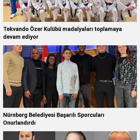
Tekvando Özer Kulübü madalyaları toplamaya
devam ediyor
Nürnberg Belediyesi Başarılı Sporcuları
Onurlandırdı