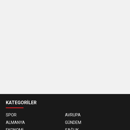
casino
siteleri
KATEGORİLER
SPOR
AVRUPA
ALMANYA
GÜNDEM