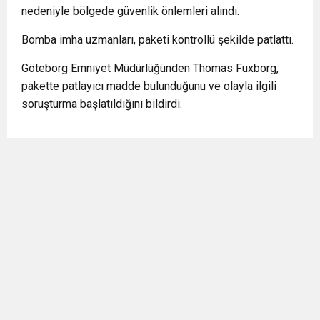
nedeniyle bölgede güvenlik önlemleri alındı.
Bomba imha uzmanları, paketi kontrollü şekilde patlattı.
Göteborg Emniyet Müdürlüğünden Thomas Fuxborg,
pakette patlayıcı madde bulunduğunu ve olayla ilgili
soruşturma başlatıldığını bildirdi.