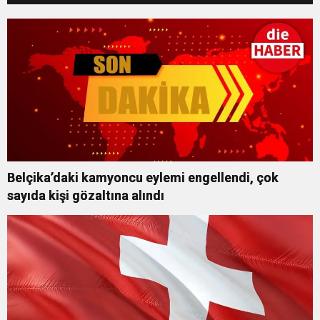
Belçika’daki kamyoncu eylemi engellendi, çok
sayıda kişi gözaltına alındı