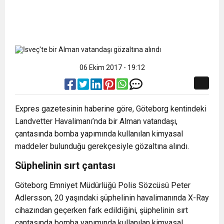
06 Ekim 2017 - 19:12
Expres gazetesinin haberine göre, Göteborg kentindeki
Landvetter Havalimanı’nda bir Alman vatandaşı,
çantasında bomba yapımında kullanılan kimyasal
maddeler bulunduğu gerekçesiyle gözaltına alındı.
Süphelinin sırt çantası
Göteborg Emniyet Müdürlüğü Polis Sözcüsü Peter
Adlersson, 20 yaşındaki şüphelinin havalimanında X-Ray
cihazından geçerken fark edildiğini, şüphelinin sırt
çantasında bomba yapımında kullanılan kimyasal