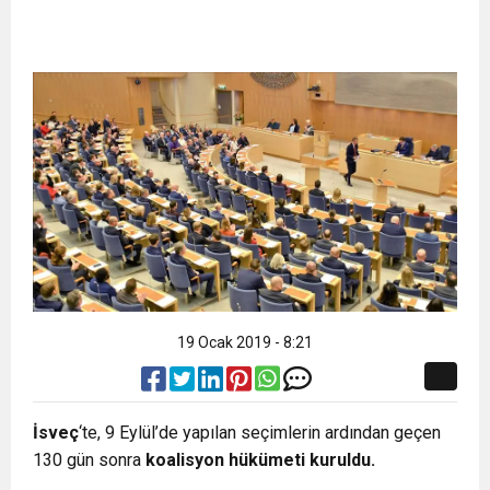
19 Ocak 2019 - 8:21
İsveç
‘te, 9 Eylül’de yapılan seçimlerin ardından geçen
130 gün sonra
koalisyon hükümeti kuruldu.