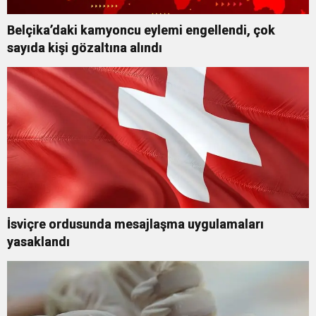
Belçika’daki kamyoncu eylemi engellendi, çok
sayıda kişi gözaltına alındı
İsviçre ordusunda mesajlaşma uygulamaları
yasaklandı