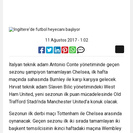
11 Ağustos 2017 - 1:02
İtalyan teknik adam Antonio Conte yönetiminde geçen
sezonu şampiyon tamamlayan Chelsea, ilk hafta
maçında sahasında Burnley ile karşı karşıya gelecek.
Hırvat teknik adam Slaven Bilic yönetimindeki West
Ham United, yeni sezonun ilk puan mücadelesinde Old
Trafford Stadı’nda Manchester United’a konuk olacak.
Sezonun ilk derbi maçı Tottenham ile Chelsea arasında
oynanacak. Geçen sezonu ilk iki sırada tamamlayan iki
başkent temsilcisinin ikinci haftadaki maçına Wembley