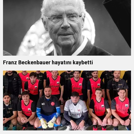
Franz Beckenbauer hayatını kaybetti