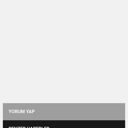
YORUM YAP