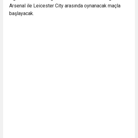
Arsenal ile Leicester City arasında oynanacak maçla
başlayacak.