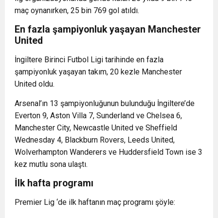
maç oynanırken, 25 bin 769 gol atıldı.
En fazla şampiyonluk yaşayan Manchester
United
İngiltere Birinci Futbol Ligi tarihinde en fazla
şampiyonluk yaşayan takım, 20 kezle Manchester
United oldu.
Arsenal’ın 13 şampiyonluğunun bulunduğu İngiltere’de
Everton 9, Aston Villa 7, Sunderland ve Chelsea 6,
Manchester City, Newcastle United ve Sheffield
Wednesday 4, Blackburn Rovers, Leeds United,
Wolverhampton Wanderers ve Huddersfield Town ise 3
kez mutlu sona ulaştı.
İlk hafta programı
Premier Lig ‘de ilk haftanın maç programı şöyle: