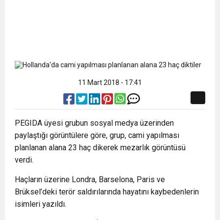
11 Mart 2018 - 17:41
PEGIDA üyesi grubun sosyal medya üzerinden
paylaştığı görüntülere göre, grup, cami yapılması
planlanan alana 23 haç dikerek mezarlık görüntüsü
verdi.
Haçların üzerine Londra, Barselona, Paris ve
Brüksel’deki terör saldırılarında hayatını kaybedenlerin
isimleri yazıldı.