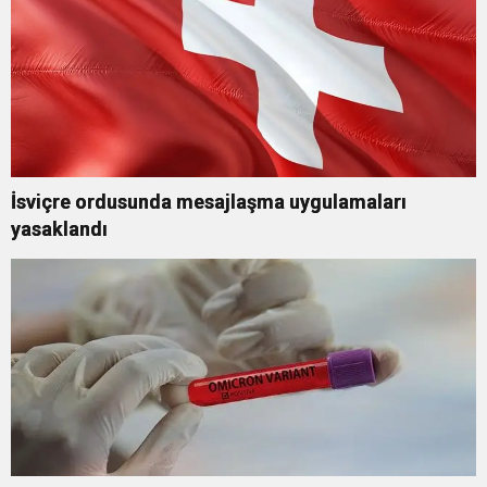
İsviçre ordusunda mesajlaşma uygulamaları
yasaklandı