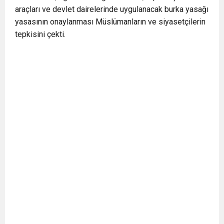
araçları ve devlet dairelerinde uygulanacak burka yasağı
yasasının onaylanması Müslümanların ve siyasetçilerin
tepkisini çekti.