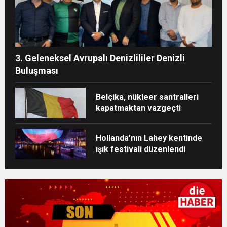
3. Geleneksel Avrupalı Denizlililer Denizli
Buluşması
Belçika, nükleer santralleri
kapatmaktan vazgeçti
Hollanda’nın Lahey kentinde
ışık festivali düzenlendi