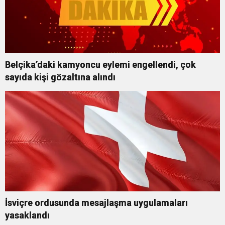
Belçika’daki kamyoncu eylemi engellendi, çok
sayıda kişi gözaltına alındı
İsviçre ordusunda mesajlaşma uygulamaları
yasaklandı