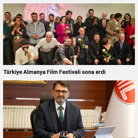
Türkiye Almanya Film Festivali sona erdi