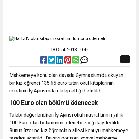
18 Ocak 2018 - 0:46
Mahkemeye konu olan davada Gymnasium’da okuyan
bir kız öğrenci 135,65 euro tutan okul kitaplarının
ücretinin İş Ajansı’ndan talep ettiği belirtildi.
100 Euro olan bölümü ödenecek
Talebi değerlendiren İş Ajansı okul masraflarının yıllık
100 Euro olan bölümünün ödenebileceği kaydedildi.
Bunun üzerine kız öğrencinin ailesi konuyu mahkemeye
taşıdığı aktarıldı. Davayı görüşen sosyal mahkeme