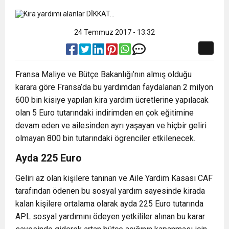
24 Temmuz 2017 - 13:32
Fransa Maliye ve Bütçe Bakanlığı’nın almış olduğu
karara göre Fransa’da bu yardımdan faydalanan 2 milyon
600 bin kisiye yapılan kira yardım ücretlerine yapılacak
olan 5 Euro tutarındaki indirimden en çok eğitimine
devam eden ve ailesinden ayrı yaşayan ve hiçbir geliri
olmayan 800 bin tutarındaki ögrenciler etkilenecek.
Ayda 225 Euro
Geliri az olan kişilere tanınan ve Aile Yardim Kasası CAF
tarafından ödenen bu sosyal yardım sayesinde kirada
kalan kişilere ortalama olarak ayda 225 Euro tutarında
APL sosyal yardımını ödeyen yetkililer alınan bu karar