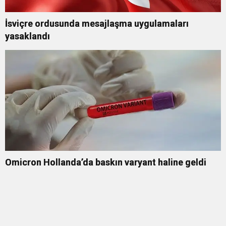
İsviçre ordusunda mesajlaşma uygulamaları
yasaklandı
Omicron Hollanda’da baskın varyant haline geldi