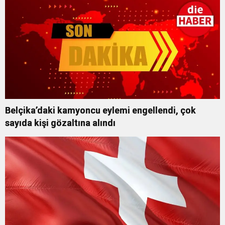
Belçika’daki kamyoncu eylemi engellendi, çok
sayıda kişi gözaltına alındı