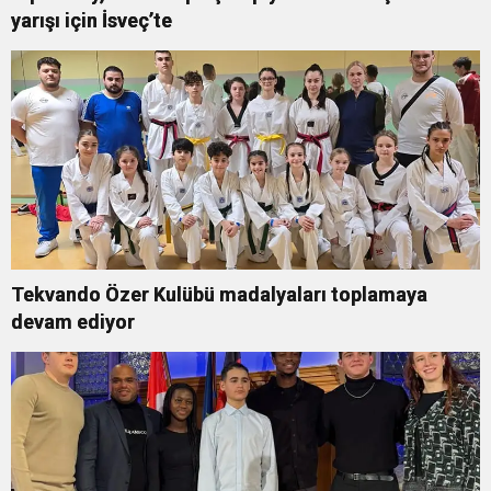
yarışı için İsveç’te
Tekvando Özer Kulübü madalyaları toplamaya
devam ediyor