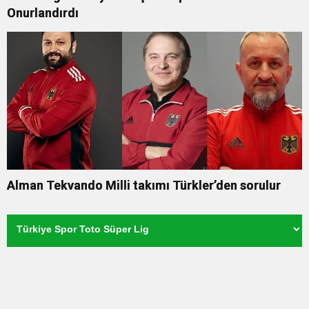
Onurlandırdı
Alman Tekvando Milli takımı Türkler’den sorulur