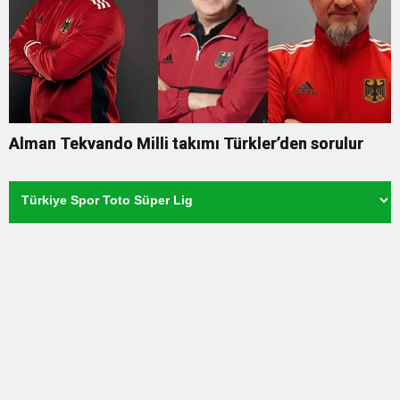
Alman Tekvando Milli takımı Türkler’den sorulur