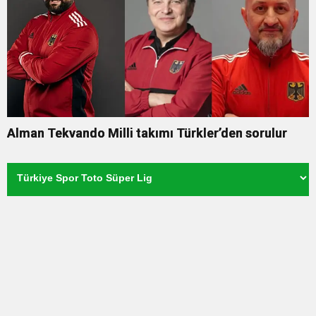
Alman Tekvando Milli takımı Türkler’den sorulur