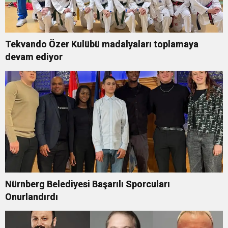
Tekvando Özer Kulübü madalyaları toplamaya
devam ediyor
Nürnberg Belediyesi Başarılı Sporcuları
Onurlandırdı