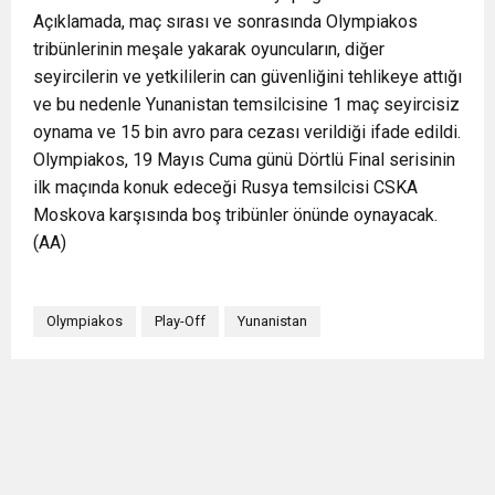
Açıklamada, maç sırası ve sonrasında Olympiakos
tribünlerinin meşale yakarak oyuncuların, diğer
seyircilerin ve yetkililerin can güvenliğini tehlikeye attığı
ve bu nedenle Yunanistan temsilcisine 1 maç seyircisiz
oynama ve 15 bin avro para cezası verildiği ifade edildi.
Olympiakos, 19 Mayıs Cuma günü Dörtlü Final serisinin
ilk maçında konuk edeceği Rusya temsilcisi CSKA
Moskova karşısında boş tribünler önünde oynayacak.
(AA)
Olympiakos
Play-Off
Yunanistan