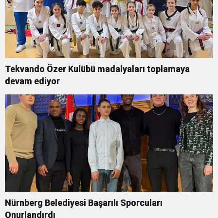
Tekvando Özer Kulübü madalyaları toplamaya
devam ediyor
Nürnberg Belediyesi Başarılı Sporcuları
Onurlandırdı