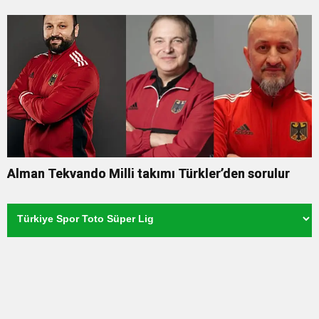
Alman Tekvando Milli takımı Türkler’den sorulur