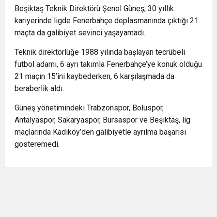
Beşiktaş Teknik Direktörü Şenol Güneş, 30 yıllık
kariyerinde ligde Fenerbahçe deplasmanında çıktığı 21.
maçta da galibiyet sevinci yaşayamadı.
Teknik direktörlüğe 1988 yılında başlayan tecrübeli
futbol adamı, 6 ayrı takımla Fenerbahçe’ye konuk olduğu
21 maçın 15’ini kaybederken, 6 karşılaşmada da
beraberlik aldı.
Güneş yönetimindeki Trabzonspor, Boluspor,
Antalyaspor, Sakaryaspor, Bursaspor ve Beşiktaş, lig
maçlarında Kadıköy’den galibiyetle ayrılma başarısı
gösteremedi.