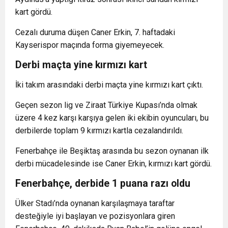
kart gördü.
Cezalı duruma düşen Caner Erkin, 7. haftadaki
Kayserispor maçında forma giyemeyecek.
Derbi maçta yine kırmızı kart
İki takım arasındaki derbi maçta yine kırmızı kart çıktı.
Geçen sezon lig ve Ziraat Türkiye Kupası’nda olmak
üzere 4 kez karşı karşıya gelen iki ekibin oyuncuları, bu
derbilerde toplam 9 kırmızı kartla cezalandırıldı.
Fenerbahçe ile Beşiktaş arasında bu sezon oynanan ilk
derbi mücadelesinde ise Caner Erkin, kırmızı kart gördü.
Fenerbahçe, derbide 1 puana razı oldu
Ülker Stadı’nda oynanan karşılaşmaya taraftar
desteğiyle iyi başlayan ve pozisyonlara giren