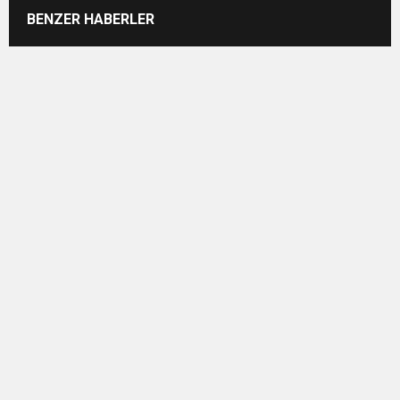
BENZER HABERLER