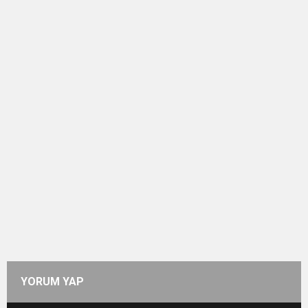
YORUM YAP