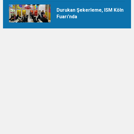
Durukan Şekerleme, ISM Köln
Fuarı’nda