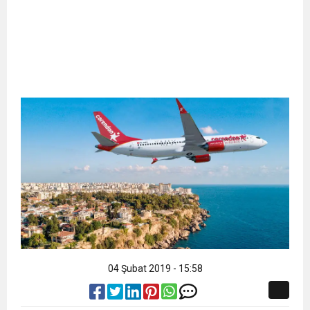
04 Şubat 2019 - 15:58