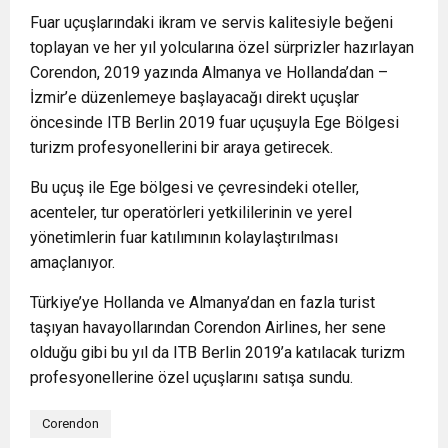
Fuar uçuşlarındaki ikram ve servis kalitesiyle beğeni
toplayan ve her yıl yolcularına özel sürprizler hazırlayan
Corendon, 2019 yazında Almanya ve Hollanda’dan –
İzmir’e düzenlemeye başlayacağı direkt uçuşlar
öncesinde ITB Berlin 2019 fuar uçuşuyla Ege Bölgesi
turizm profesyonellerini bir araya getirecek.
Bu uçuş ile Ege bölgesi ve çevresindeki oteller,
acenteler, tur operatörleri yetkililerinin ve yerel
yönetimlerin fuar katılımının kolaylaştırılması
amaçlanıyor.
Türkiye’ye Hollanda ve Almanya’dan en fazla turist
taşıyan havayollarından Corendon Airlines, her sene
olduğu gibi bu yıl da ITB Berlin 2019’a katılacak turizm
profesyonellerine özel uçuşlarını satışa sundu.
Corendon