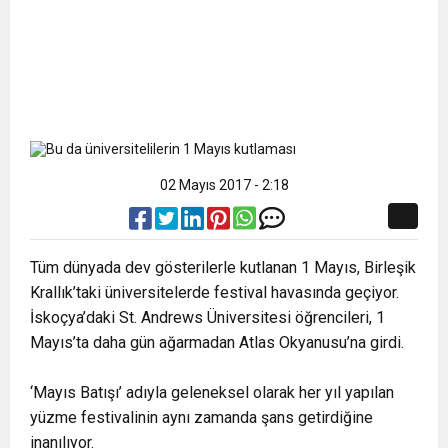
02 Mayıs 2017 - 2:18
Tüm dünyada dev gösterilerle kutlanan 1 Mayıs, Birleşik
Krallık’taki üniversitelerde festival havasında geçiyor.
İskoçya’daki St. Andrews Üniversitesi öğrencileri, 1
Mayıs’ta daha gün ağarmadan Atlas Okyanusu’na girdi.
‘Mayıs Batışı’ adıyla geleneksel olarak her yıl yapılan
yüzme festivalinin aynı zamanda şans getirdiğine
inanılıyor.