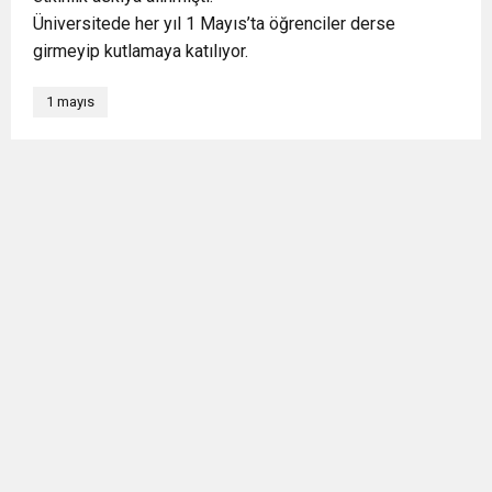
Üniversitede her yıl 1 Mayıs’ta öğrenciler derse
girmeyip kutlamaya katılıyor.
1 mayıs