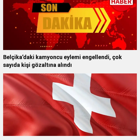
Belçika’daki kamyoncu eylemi engellendi, çok
sayıda kişi gözaltına alındı