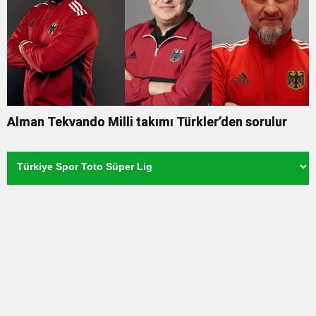
Alman Tekvando Milli takımı Türkler’den sorulur