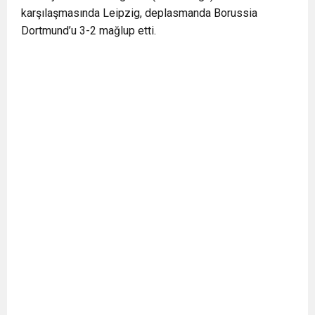
karşılaşmasında Leipzig, deplasmanda Borussia
Dortmund’u 3-2 mağlup etti.