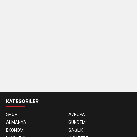
casino
siteleri
KATEGORİLER
SPOR
AVRUPA
ALMANYA
GÜNDEM
EKONOMİ
SAĞLIK