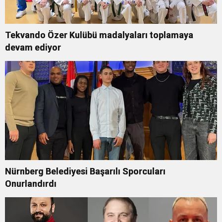
Tekvando Özer Kulübü madalyaları toplamaya
devam ediyor
Nürnberg Belediyesi Başarılı Sporcuları
Onurlandırdı