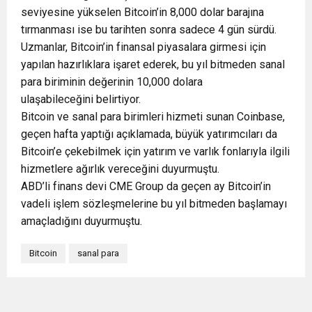
seviyesine yükselen Bitcoin’in 8,000 dolar barajına
tırmanması ise bu tarihten sonra sadece 4 gün sürdü.
Uzmanlar, Bitcoin’in finansal piyasalara girmesi için
yapılan hazırlıklara işaret ederek, bu yıl bitmeden sanal
para biriminin değerinin 10,000 dolara
ulaşabileceğini belirtiyor.
Bitcoin ve sanal para birimleri hizmeti sunan Coinbase,
geçen hafta yaptığı açıklamada, büyük yatırımcıları da
Bitcoin’e çekebilmek için yatırım ve varlık fonlarıyla ilgili
hizmetlere ağırlık vereceğini duyurmuştu.
ABD’li finans devi CME Group da geçen ay Bitcoin’in
vadeli işlem sözleşmelerine bu yıl bitmeden başlamayı
amaçladığını duyurmuştu.
Bitcoin
sanal para