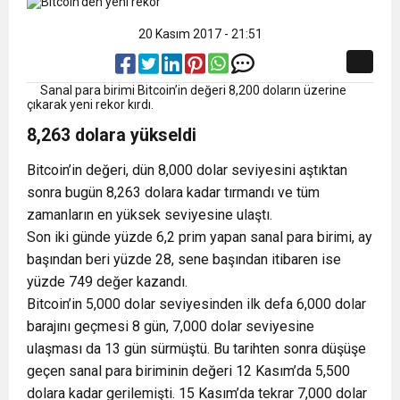
20 Kasım 2017 - 21:51
Sanal para birimi Bitcoin’in değeri 8,200 doların üzerine
çıkarak yeni rekor kırdı.
8,263 dolara yükseldi
Bitcoin’in değeri, dün 8,000 dolar seviyesini aştıktan
sonra bugün 8,263 dolara kadar tırmandı ve tüm
zamanların en yüksek seviyesine ulaştı.
Son iki günde yüzde 6,2 prim yapan sanal para birimi, ay
başından beri yüzde 28, sene başından itibaren ise
yüzde 749 değer kazandı.
Bitcoin’in 5,000 dolar seviyesinden ilk defa 6,000 dolar
barajını geçmesi 8 gün, 7,000 dolar seviyesine
ulaşması da 13 gün sürmüştü. Bu tarihten sonra düşüşe
geçen sanal para biriminin değeri 12 Kasım’da 5,500
dolara kadar gerilemişti. 15 Kasım’da tekrar 7,000 dolar