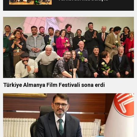
Türkiye Almanya Film Festivali sona erdi