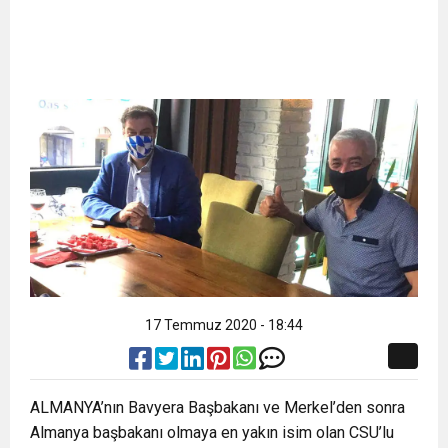
17 Temmuz 2020 - 18:44
ALMANYA’nın Bavyera Başbakanı ve Merkel’den sonra
Almanya başbakanı olmaya en yakın isim olan CSU’lu