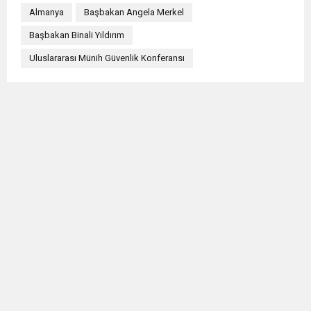
Almanya
Başbakan Angela Merkel
Başbakan Binali Yıldırım
Uluslararası Münih Güvenlik Konferansı