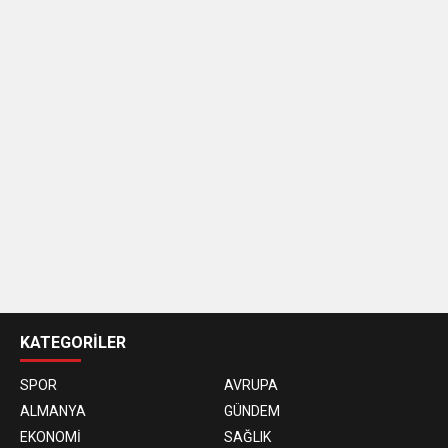
casino
siteleri
KATEGORİLER
SPOR
AVRUPA
ALMANYA
GÜNDEM
EKONOMİ
SAĞLIK