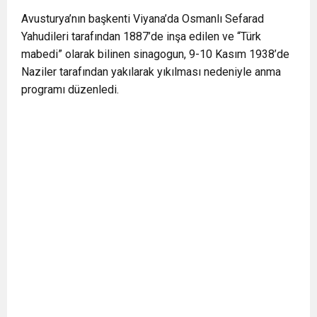
Avusturya’nın başkenti Viyana’da Osmanlı Sefarad
Yahudileri tarafından 1887’de inşa edilen ve “Türk
mabedi” olarak bilinen sinagogun, 9-10 Kasım 1938’de
Naziler tarafından yakılarak yıkılması nedeniyle anma
programı düzenledi.