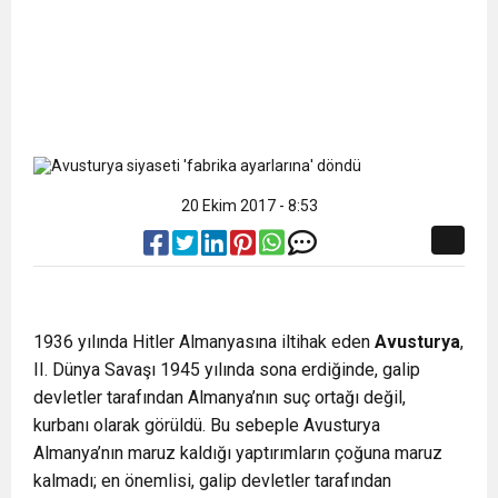
20 Ekim 2017 - 8:53
1936 yılında Hitler Almanyasına iltihak eden
Avusturya
,
II. Dünya Savaşı 1945 yılında sona erdiğinde, galip
devletler tarafından Almanya’nın suç ortağı değil,
kurbanı olarak görüldü. Bu sebeple Avusturya
Almanya’nın maruz kaldığı yaptırımların çoğuna maruz
kalmadı; en önemlisi, galip devletler tarafından