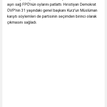
aşırı sağ FPÖ’nün oylarını patlattı. Hıristiyan Demokrat
ÖVP’nin 31 yaşındaki genel başkanı Kurz’un Müslüman
karşıtı söylemleri de partisinin seçimden birinci olarak
çıkmasını sağladı.