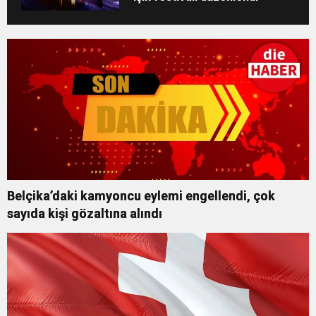
Belçika’daki kamyoncu eylemi engellendi, çok
sayıda kişi gözaltına alındı