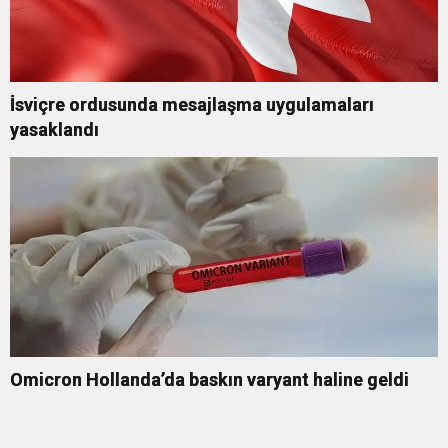
İsviçre ordusunda mesajlaşma uygulamaları
yasaklandı
Omicron Hollanda’da baskın varyant haline geldi