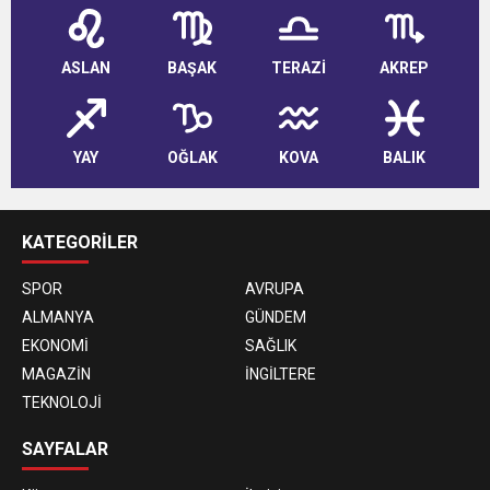
ASLAN
BAŞAK
TERAZİ
AKREP
YAY
OĞLAK
KOVA
BALIK
KATEGORİLER
SPOR
AVRUPA
ALMANYA
GÜNDEM
EKONOMİ
SAĞLIK
MAGAZİN
İNGİLTERE
TEKNOLOJİ
SAYFALAR