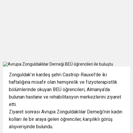
Zonguldak’ın kardeş şehri Castrop-Rauxel’de iki
haftalığına misafir olan hemşirelik ve fizyoterapistlik
bölümlerinde okuyan BEÜ öğrencileri, Almanya’da
bulunan hastane ve rehabilitasyon merkezlerini ziyaret
etti.
Ziyaret sonrası Avrupa Zonguldaklılar Derneği’nin kadın
kolları ile bir araya gelen öğrenciler, karşılıklı görüş
alışverişinde bulundu.