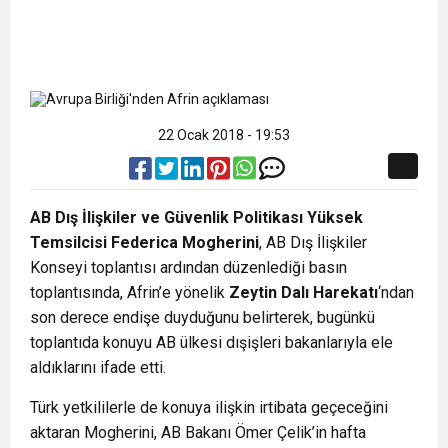
22 Ocak 2018 - 19:53
AB Dış İlişkiler ve Güvenlik Politikası Yüksek
Temsilcisi Federica Mogherini
, AB Dış İlişkiler
Konseyi toplantısı ardından düzenlediği basın
toplantısında, Afrin’e yönelik
Zeytin Dalı Harekatı
‘ndan
son derece endişe duyduğunu belirterek, bugünkü
toplantıda konuyu AB ülkesi dışişleri bakanlarıyla ele
aldıklarını ifade etti.
Türk yetkililerle de konuya ilişkin irtibata geçeceğini
aktaran Mogherini, AB Bakanı Ömer Çelik’in hafta