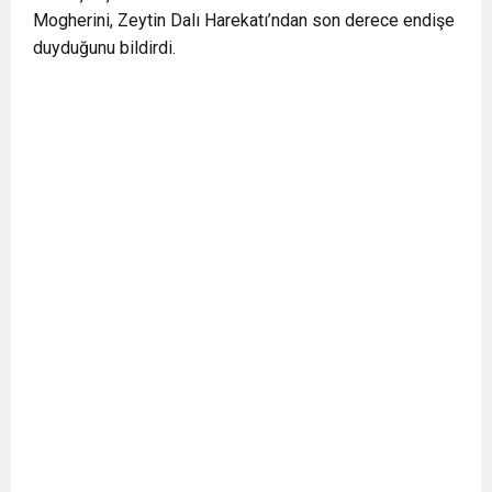
Mogherini, Zeytin Dalı Harekatı’ndan son derece endişe
duyduğunu bildirdi.