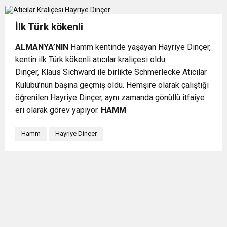
İlk Türk kökenli
A
LMANYA’NIN
Hamm kentinde yaşayan Hayriye Dinçer,
kentin ilk Türk kökenli atıcılar kraliçesi oldu.
Dinçer, Klaus Sichward ile birlikte Schmerlecke Atıcılar
Kulübü’nün başına geçmiş oldu. Hemşire olarak çalıştığı
öğrenilen Hayriye Dinçer, aynı zamanda gönüllü itfaiye
eri olarak görev yapıyor.
HAMM
Hamm
Hayriye Dinçer