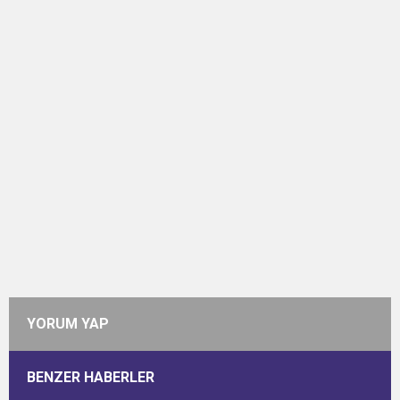
YORUM YAP
BENZER HABERLER