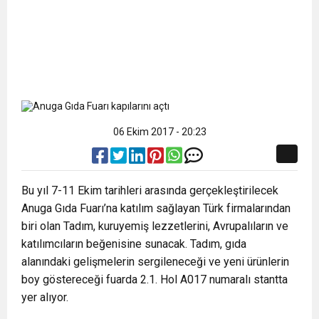
06 Ekim 2017 - 20:23
Bu yıl 7-11 Ekim tarihleri arasında gerçekleştirilecek
Anuga Gıda Fuarı’na katılım sağlayan Türk firmalarından
biri olan Tadım, kuruyemiş lezzetlerini, Avrupalıların ve
katılımcıların beğenisine sunacak. Tadım, gıda
alanındaki gelişmelerin sergileneceği ve yeni ürünlerin
boy göstereceği fuarda 2.1. Hol A017 numaralı stantta
yer alıyor.