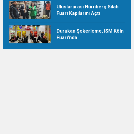
Uluslararası Nürnberg Silah
Fuarı Kapılarını Açtı
Durukan Şekerleme, ISM Köln
Fuarı’nda