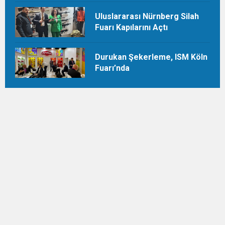
Uluslararası Nürnberg Silah
Fuarı Kapılarını Açtı
Durukan Şekerleme, ISM Köln
Fuarı’nda