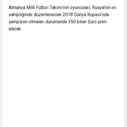
Almanya Milli Futbol Takımı’nın oyuncuları, Rusya’nın ev
sahipliğinde düzenlenecek 2018 Dünya Kupası’nda
şampiyon olmaları durumunda 350 biner Euro prim
alacak.