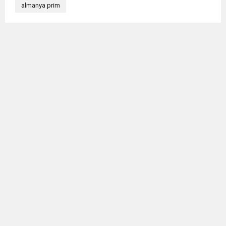
almanya prim