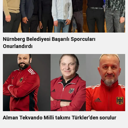
Nürnberg Belediyesi Başarılı Sporcuları
Onurlandırdı
Alman Tekvando Milli takımı Türkler’den sorulur