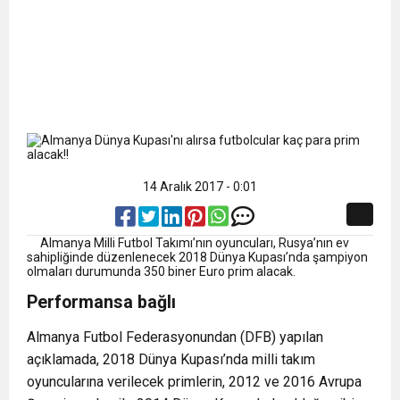
14 Aralık 2017 - 0:01
Almanya
Milli Futbol Takımı’nın oyuncuları, Rusya’nın ev
sahipliğinde düzenlenecek 2018 Dünya Kupası’nda şampiyon
olmaları durumunda 350 biner Euro prim alacak.
Performansa bağlı
Almanya
Futbol Federasyonundan (DFB) yapılan
açıklamada, 2018 Dünya Kupası’nda milli takım
oyuncularına verilecek primlerin, 2012 ve 2016 Avrupa