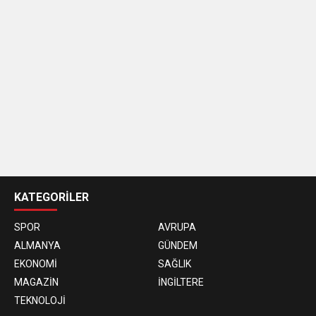
casino
siteleri
KATEGORİLER
SPOR
AVRUPA
ALMANYA
GÜNDEM
EKONOMİ
SAĞLIK
MAGAZİN
İNGİLTERE
TEKNOLOJİ