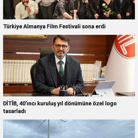
Türkiye Almanya Film Festivali sona erdi
DİTİB, 40’ıncı kuruluş yıl dönümüne özel logo
tasarladı