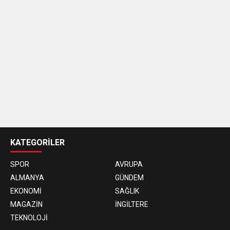
casino
siteleri
KATEGORİLER
SPOR
AVRUPA
ALMANYA
GÜNDEM
EKONOMİ
SAĞLIK
MAGAZİN
İNGİLTERE
TEKNOLOJİ