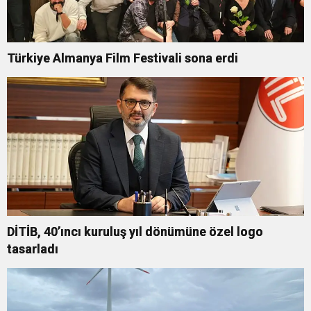
Türkiye Almanya Film Festivali sona erdi
DİTİB, 40’ıncı kuruluş yıl dönümüne özel logo
tasarladı