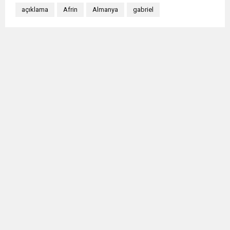
açıklama
Afrin
Almanya
gabriel