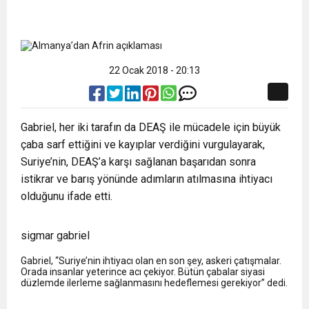
22 Ocak 2018 - 20:13
Gabriel, her iki tarafın da DEAŞ ile mücadele için büyük
çaba sarf ettiğini ve kayıplar verdiğini vurgulayarak,
Suriye’nin, DEAŞ’a karşı sağlanan başarıdan sonra
istikrar ve barış yönünde adımların atılmasına ihtiyacı
olduğunu ifade etti.
sigmar gabriel
Gabriel, “Suriye’nin ihtiyacı olan en son şey, askeri çatışmalar.
Orada insanlar yeterince acı çekiyor. Bütün çabalar siyasi
düzlemde ilerleme sağlanmasını hedeflemesi gerekiyor” dedi.