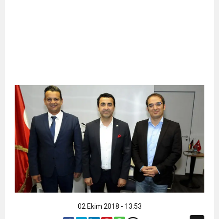
02 Ekim 2018 - 13:53