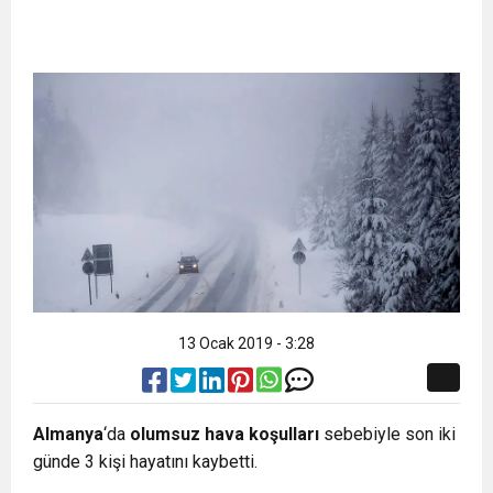
13 Ocak 2019 - 3:28
Almanya
‘da
olumsuz hava koşulları
sebebiyle son iki
günde 3 kişi hayatını kaybetti.