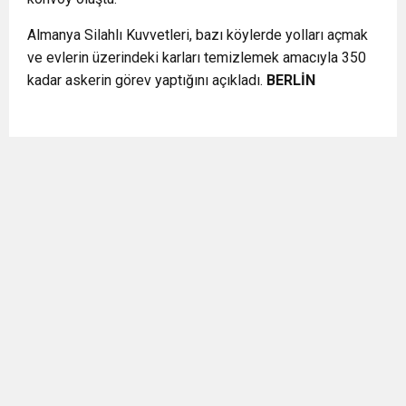
Almanya Silahlı Kuvvetleri, bazı köylerde yolları açmak
ve evlerin üzerindeki karları temizlemek amacıyla 350
kadar askerin görev yaptığını açıkladı.
BERLİN