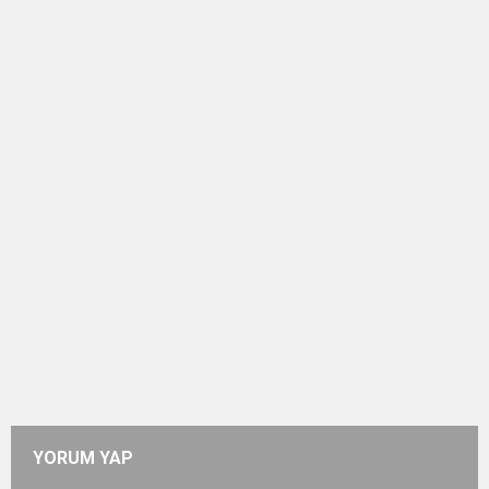
YORUM YAP