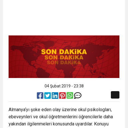
04 Şubat 2019 - 23:38
Almanya‘yı şoke eden olay üzerine okul psikologları,
ebeveynleri ve okul öğretmenlerini öğrencilerle daha
yakından ilgilenmeleri konusunda uyardılar. Konuyu