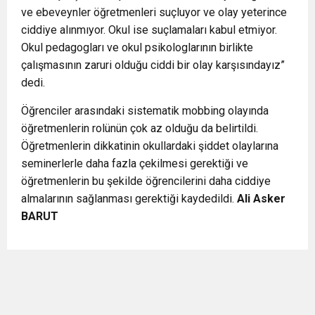
ve ebeveynler öğretmenleri suçluyor ve olay yeterince
ciddiye alınmıyor. Okul ise suçlamaları kabul etmiyor.
Okul pedagogları ve okul psikologlarının birlikte
çalışmasının zaruri olduğu ciddi bir olay karşısındayız”
dedi.
Öğrenciler arasındaki sistematik mobbing olayında
öğretmenlerin rolünün çok az olduğu da belirtildi.
Öğretmenlerin dikkatinin okullardaki şiddet olaylarına
seminerlerle daha fazla çekilmesi gerektiği ve
öğretmenlerin bu şekilde öğrencilerini daha ciddiye
almalarının sağlanması gerektiği kaydedildi.
Ali Asker
BARUT