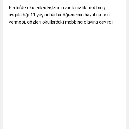
Berlin‘de okul arkadaşlarının sistematik mobbing
uyguladığı 11 yaşındaki bir öğrencinin hayatına son
vermesi, gözleri okullardaki mobbing olayına çevirdi.