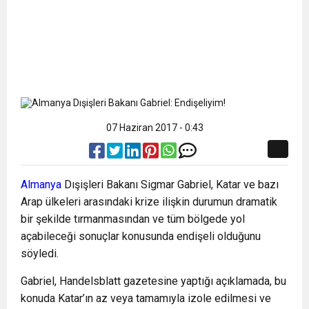
07 Haziran 2017 - 0:43
Almanya
Dışişleri Bakanı Sigmar Gabriel, Katar ve bazı
Arap ülkeleri arasındaki krize ilişkin durumun dramatik
bir şekilde tırmanmasından ve tüm bölgede yol
açabileceği sonuçlar konusunda endişeli olduğunu
söyledi.
Gabriel, Handelsblatt gazetesine yaptığı açıklamada, bu
konuda Katar’ın az veya tamamıyla izole edilmesi ve