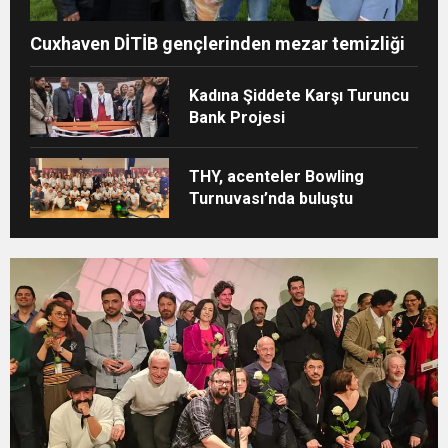
Cuxhaven DİTİB gençlerinden mezar temizliği
Kadına Şiddete Karşı Turuncu
Bank Projesi
THY, acenteler Bowling
Turnuvası’nda buluştu