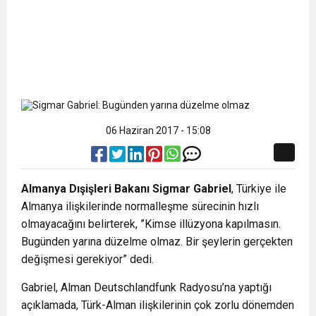
06 Haziran 2017 - 15:08
Almanya Dışişleri Bakanı Sigmar Gabriel
, Türkiye ile
Almanya ilişkilerinde normalleşme sürecinin hızlı
olmayacağını belirterek, ”Kimse illüzyona kapılmasın.
Bugünden yarına düzelme olmaz. Bir şeylerin gerçekten
değişmesi gerekiyor” dedi.
Gabriel, Alman Deutschlandfunk Radyosu’na yaptığı
açıklamada, Türk-Alman ilişkilerinin çok zorlu dönemden