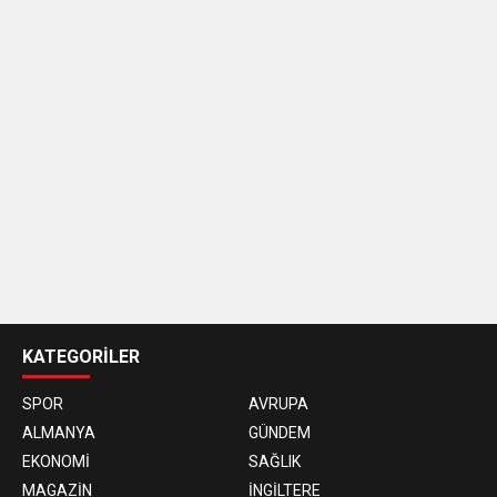
casino
siteleri
KATEGORİLER
SPOR
AVRUPA
ALMANYA
GÜNDEM
EKONOMİ
SAĞLIK
MAGAZİN
İNGİLTERE