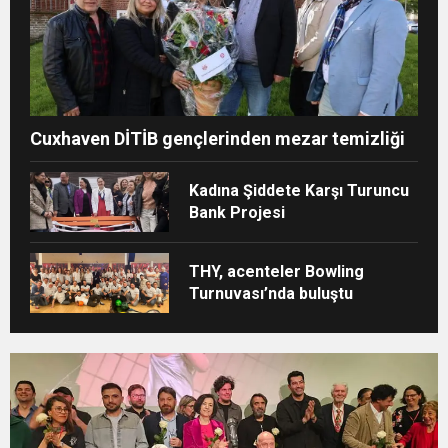
Cuxhaven DİTİB gençlerinden mezar temizliği
Kadına Şiddete Karşı Turuncu
Bank Projesi
THY, acenteler Bowling
Turnuvası’nda buluştu