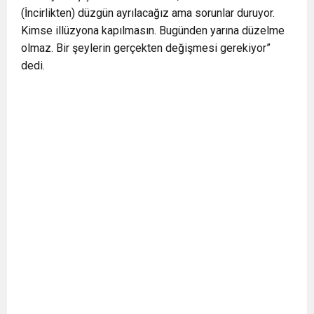
(İncirlikten) düzgün ayrılacağız ama sorunlar duruyor.
Kimse illüzyona kapılmasın. Bugünden yarına düzelme
olmaz. Bir şeylerin gerçekten değişmesi gerekiyor”
dedi.