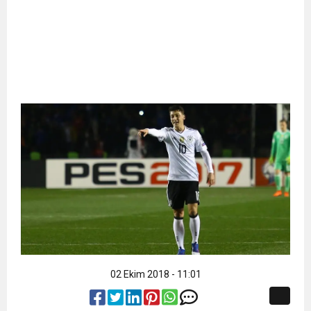
02 Ekim 2018 - 11:01