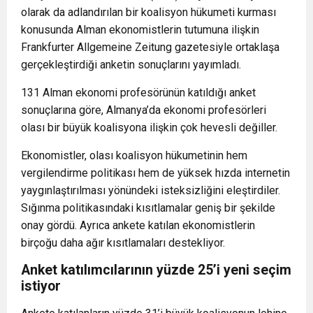
olarak da adlandırılan bir koalisyon hükumeti kurması
konusunda Alman ekonomistlerin tutumuna ilişkin
Frankfurter Allgemeine Zeitung gazetesiyle ortaklaşa
gerçekleştirdiği anketin sonuçlarını yayımladı.
131 Alman ekonomi profesörünün katıldığı anket
sonuçlarına göre, Almanya’da ekonomi profesörleri
olası bir büyük koalisyona ilişkin çok hevesli değiller.
Ekonomistler, olası koalisyon hükumetinin hem
vergilendirme politikası hem de yüksek hızda internetin
yaygınlaştırılması yönündeki isteksizliğini eleştirdiler.
Sığınma politikasındaki kısıtlamalar geniş bir şekilde
onay gördü. Ayrıca ankete katılan ekonomistlerin
birçoğu daha ağır kısıtlamaları destekliyor.
Anket katılımcılarının yüzde 25’i yeni seçim
istiyor