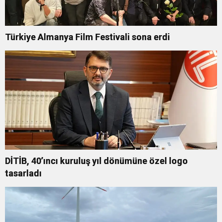
Türkiye Almanya Film Festivali sona erdi
DİTİB, 40’ıncı kuruluş yıl dönümüne özel logo
tasarladı