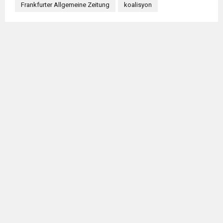
Frankfurter Allgemeine Zeitung
koalisyon