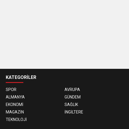
casino
siteleri
KATEGORİLER
SPOR
AVRUPA
ALMANYA
GÜNDEM
EKONOMİ
SAĞLIK
MAGAZİN
İNGİLTERE
TEKNOLOJİ