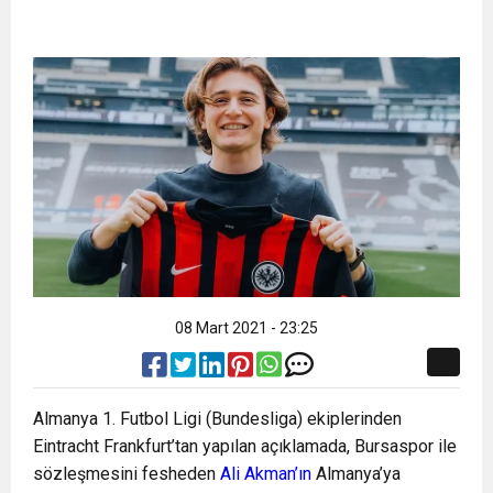
08 Mart 2021 - 23:25
Almanya 1. Futbol Ligi (Bundesliga) ekiplerinden
Eintracht Frankfurt’tan yapılan açıklamada, Bursaspor ile
sözleşmesini fesheden
Ali Akman’ın
Almanya’ya