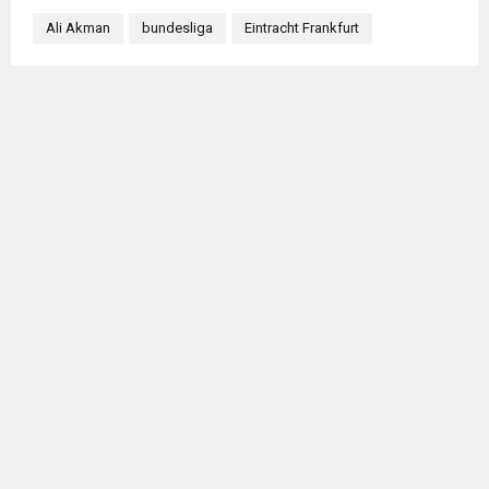
Ali Akman
bundesliga
Eintracht Frankfurt