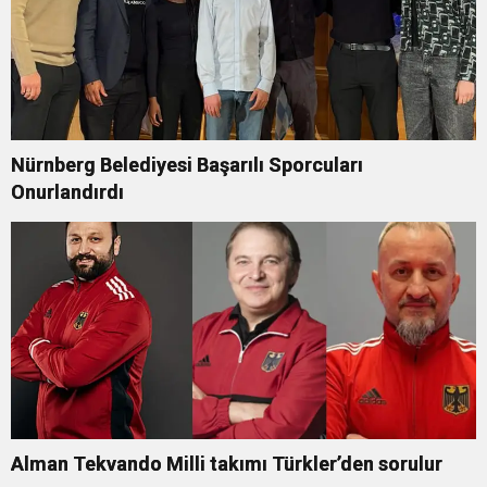
Nürnberg Belediyesi Başarılı Sporcuları
Onurlandırdı
Alman Tekvando Milli takımı Türkler’den sorulur