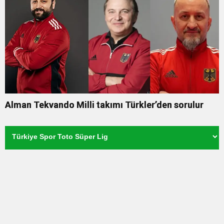
Alman Tekvando Milli takımı Türkler’den sorulur