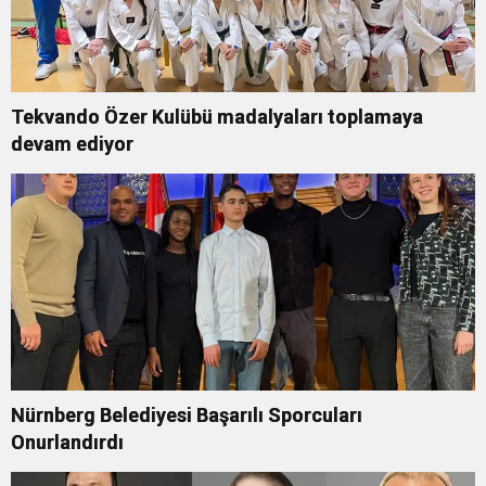
Tekvando Özer Kulübü madalyaları toplamaya
devam ediyor
Nürnberg Belediyesi Başarılı Sporcuları
Onurlandırdı