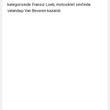
kategorisinde Fransız Loeb, motosiklet sınıfında
vatandaşı Van Beveren kazandı.