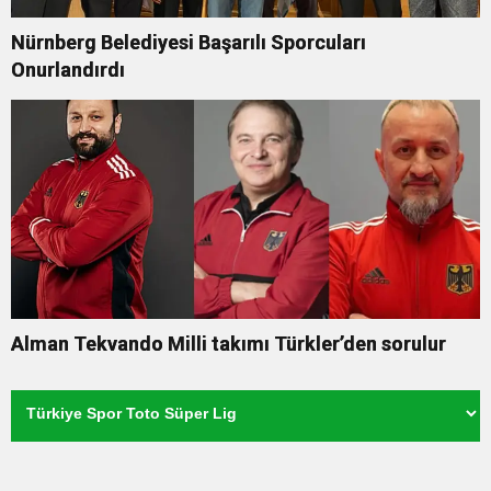
Nürnberg Belediyesi Başarılı Sporcuları
Onurlandırdı
Alman Tekvando Milli takımı Türkler’den sorulur