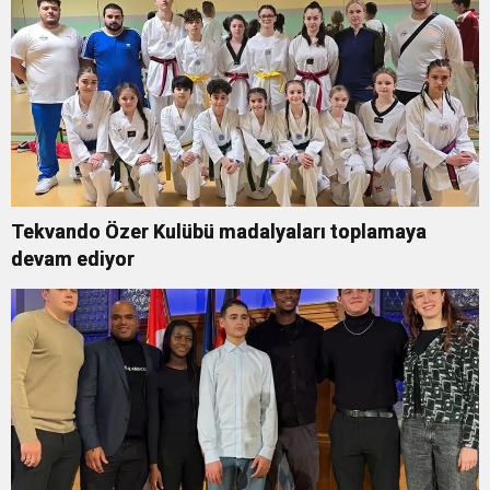
Tekvando Özer Kulübü madalyaları toplamaya
devam ediyor