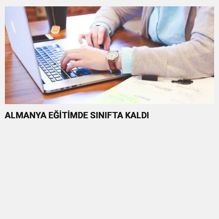
ALMANYA EĞİTİMDE SINIFTA KALDI