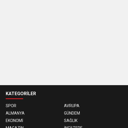
casino
siteleri
KATEGORİLER
SPOR
AVRUPA
ALMANYA
GÜNDEM
EKONOMİ
SAĞLIK