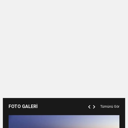
FOTO GALERİ
Tümünü Gör